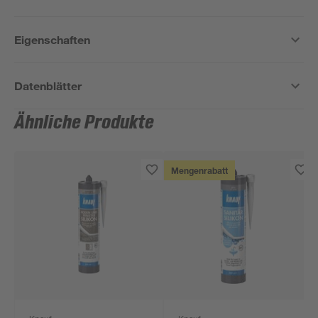
Eigenschaften
Datenblätter
Ähnliche Produkte
Mengenrabatt