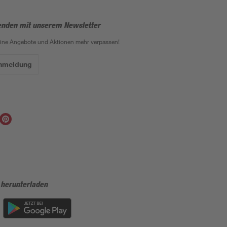
enden mit unserem Newsletter
eine Angebote und Aktionen mehr verpassen!
Anmeldung
 herunterladen