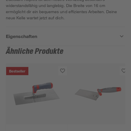
widerstandsfähig und langlebig. Die Breite von 16 cm
ermöglicht dir ein bequemes und effizientes Arbeiten. Deine
neue Kelle wartet jetzt auf dich.
Eigenschaften
Ähnliche Produkte
Bestseller