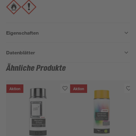
Eigenschaften
Datenblätter
Ähnliche Produkte
Aktion
Aktion