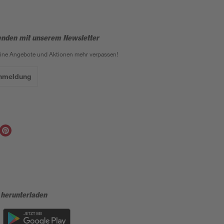
enden mit unserem Newsletter
eine Angebote und Aktionen mehr verpassen!
Anmeldung
 herunterladen