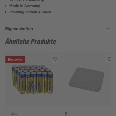
Made in Germany
Packung enthält 4 Stück
Eigenschaften
Ähnliche Produkte
Bestseller
Varta
B1