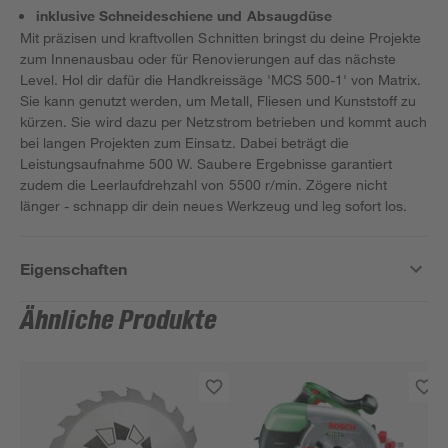
inklusive Schneideschiene und Absaugdüse
Mit präzisen und kraftvollen Schnitten bringst du deine Projekte
zum Innenausbau oder für Renovierungen auf das nächste
Level. Hol dir dafür die Handkreissäge 'MCS 500-1' von Matrix.
Sie kann genutzt werden, um Metall, Fliesen und Kunststoff zu
kürzen. Sie wird dazu per Netzstrom betrieben und kommt auch
bei langen Projekten zum Einsatz. Dabei beträgt die
Leistungsaufnahme 500 W. Saubere Ergebnisse garantiert
zudem die Leerlaufdrehzahl von 5500 r/min. Zögere nicht
länger - schnapp dir dein neues Werkzeug und leg sofort los.
Eigenschaften
Ähnliche Produkte