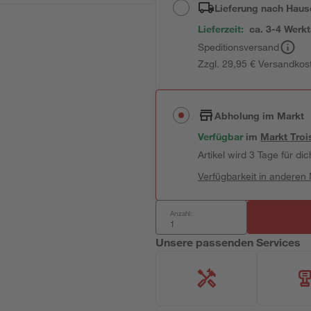
Lieferung nach Haus
Lieferzeit:
ca. 3-4 Werk
Speditionsversand
Zzgl. 29,95 € Versandkos
Abholung im Markt
Verfügbar
im
Markt
Troi
Artikel wird 3 Tage für dic
Verfügbarkeit in anderen
Anzahl:
Unsere passenden Services