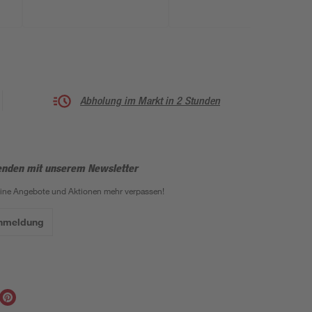
cm
Abholung im Markt in 2 Stunden
enden mit unserem Newsletter
eine Angebote und Aktionen mehr verpassen!
Anmeldung