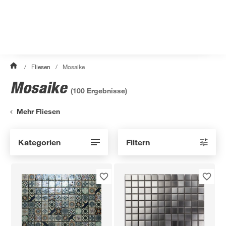
/
Fliesen
/
Mosaike
Mosaike
(
100
Ergebnisse)
Mehr Fliesen
Kategorien
Filtern