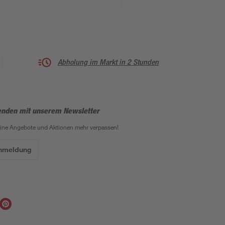
Abholung im Markt in 2 Stunden
enden mit unserem Newsletter
eine Angebote und Aktionen mehr verpassen!
Anmeldung