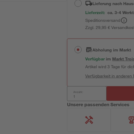
Lieferung nach Haus
Lieferzeit:
ca. 3-4 Werk
Speditionsversand
Zzgl. 29,95 € Versandkos
Abholung im Markt
Verfügbar
im
Markt
Troi
Artikel wird 3 Tage für dic
Verfügbarkeit in anderen
Anzahl:
Unsere passenden Services