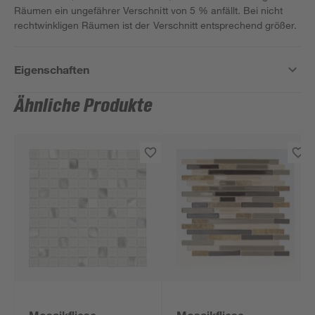
Räumen ein ungefährer Verschnitt von 5 % anfällt. Bei nicht
rechtwinkligen Räumen ist der Verschnitt entsprechend größer.
Eigenschaften
Ähnliche Produkte