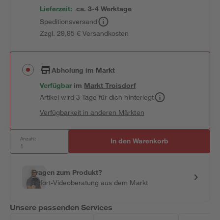
Lieferzeit:
ca. 3-4 Werktage
Speditionsversand
Zzgl. 29,95 € Versandkosten
Abholung im Markt
Verfügbar
im
Markt
Troisdorf
Artikel wird 3 Tage für dich hinterlegt
Verfügbarkeit in anderen Märkten
Anzahl:
In den Warenkorb
Fragen zum Produkt?
Sofort-Videoberatung aus dem Markt
Unsere passenden Services