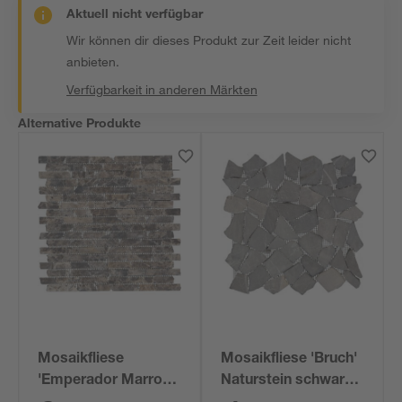
Aktuell nicht verfügbar
Wir können dir dieses Produkt zur Zeit leider nicht
anbieten.
Verfügbarkeit in anderen Märkten
Alternative Produkte
Mosaikfliese
Mosaikfliese 'Bruch'
'Emperador Marron'
Naturstein schwarz