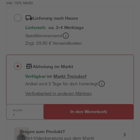
inkl. 19% MwSt.
Lieferung nach Hause
Lieferzeit:
ca. 3-4 Werktage
Speditionsversand
Zzgl. 29,95 € Versandkosten
Abholung im Markt
Verfügbar
im
Markt
Troisdorf
Artikel wird 3 Tage für dich hinterlegt
Verfügbarkeit in anderen Märkten
Anzahl:
In den Warenkorb
Fragen zum Produkt?
Sofort-Videoberatung aus dem Markt