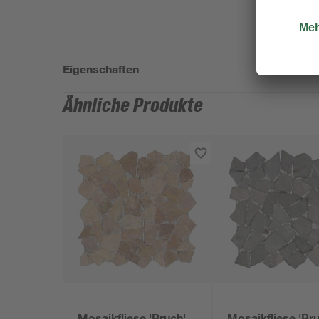
Eigenschaften
Ähnliche Produkte