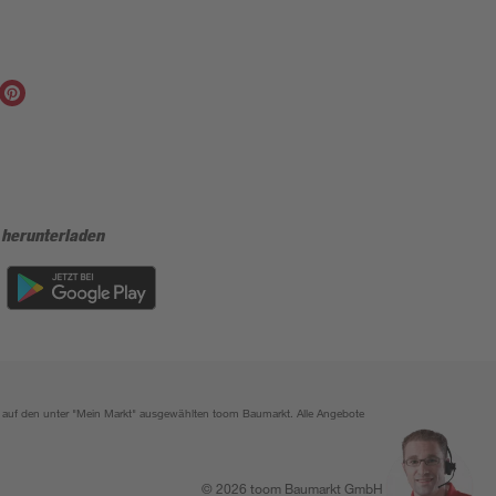
 herunterladen
ich auf den unter "Mein Markt" ausgewählten toom Baumarkt. Alle Angebote
© 2026 toom Baumarkt GmbH