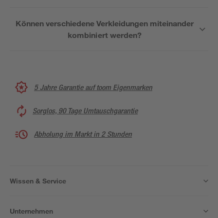
Können verschiedene Verkleidungen miteinander
kombiniert werden?
5 Jahre Garantie auf toom Eigenmarken
Sorglos, 90 Tage Umtauschgarantie
Abholung im Markt in 2 Stunden
Wissen & Service
Unternehmen