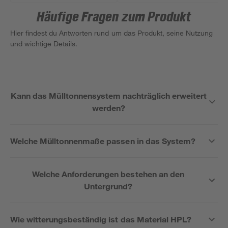
Häufige Fragen zum Produkt
Hier findest du Antworten rund um das Produkt, seine Nutzung
und wichtige Details.
Kann das Mülltonnensystem nachträglich erweitert
werden?
Welche Mülltonnenmaße passen in das System?
Welche Anforderungen bestehen an den
Untergrund?
Wie witterungsbeständig ist das Material HPL?