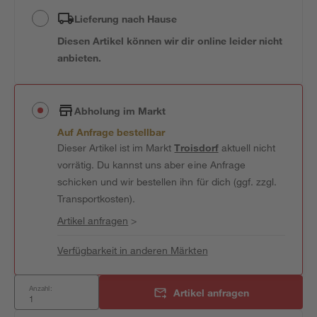
Lieferung nach Hause
Diesen Artikel können wir dir online leider nicht
anbieten.
Abholung im Markt
Auf Anfrage bestellbar
Dieser Artikel ist im Markt
Troisdorf
aktuell nicht
vorrätig. Du kannst uns aber eine Anfrage
schicken und wir bestellen ihn für dich (ggf. zzgl.
Transportkosten).
Artikel anfragen
>
Verfügbarkeit in anderen Märkten
Anzahl:
Artikel anfragen