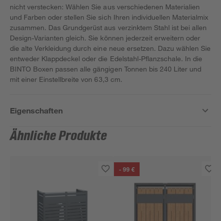
nicht verstecken: Wählen Sie aus verschiedenen Materialien
und Farben oder stellen Sie sich Ihren individuellen Materialmix
zusammen. Das Grundgerüst aus verzinktem Stahl ist bei allen
Design-Varianten gleich. Sie können jederzeit erweitern oder
die alte Verkleidung durch eine neue ersetzen. Dazu wählen Sie
entweder Klappdeckel oder die Edelstahl-Pflanzschale. In die
BINTO Boxen passen alle gängigen Tonnen bis 240 Liter und
mit einer Einstellbreite von 63,3 cm.
Eigenschaften
Ähnliche Produkte
- 99 €