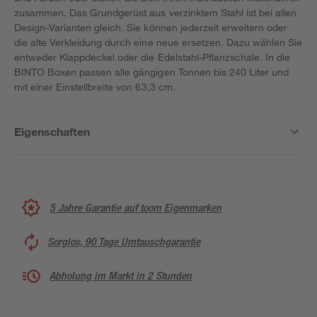
zusammen. Das Grundgerüst aus verzinktem Stahl ist bei allen
Design-Varianten gleich. Sie können jederzeit erweitern oder
die alte Verkleidung durch eine neue ersetzen. Dazu wählen Sie
entweder Klappdeckel oder die Edelstahl-Pflanzschale. In die
BINTO Boxen passen alle gängigen Tonnen bis 240 Liter und
mit einer Einstellbreite von 63,3 cm.
Eigenschaften
5 Jahre Garantie auf toom Eigenmarken
Sorglos, 90 Tage Umtauschgarantie
Abholung im Markt in 2 Stunden