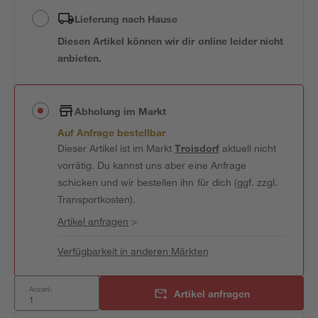
Lieferung nach Hause
Diesen Artikel können wir dir online leider nicht
anbieten.
Abholung im Markt
Auf Anfrage bestellbar
Dieser Artikel ist im Markt
Troisdorf
aktuell nicht
vorrätig. Du kannst uns aber eine Anfrage
schicken und wir bestellen ihn für dich (ggf. zzgl.
Transportkosten).
Artikel anfragen
>
Verfügbarkeit in anderen Märkten
Anzahl:
Artikel anfragen