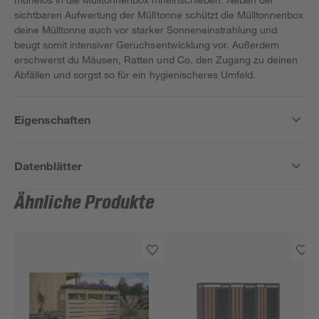
sichtbaren Aufwertung der Mülltonne schützt die Mülltonnenbox
deine Mülltonne auch vor starker Sonneneinstrahlung und
beugt somit intensiver Geruchsentwicklung vor. Außerdem
erschwerst du Mäusen, Ratten und Co. den Zugang zu deinen
Abfällen und sorgst so für ein hygienischeres Umfeld.
Eigenschaften
Datenblätter
Ähnliche Produkte