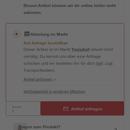
Diesen Artikel können wir dir online leider nicht
anbieten.
Abholung im Markt
Auf Anfrage bestellbar
Dieser Artikel ist im Markt
Troisdorf
aktuell nicht
vorrätig. Du kannst uns aber eine Anfrage
schicken und wir bestellen ihn für dich (ggf. zzgl.
Transportkosten).
Artikel anfragen
>
Verfügbarkeit in anderen Märkten
Anzahl:
Artikel anfragen
Fragen zum Produkt?