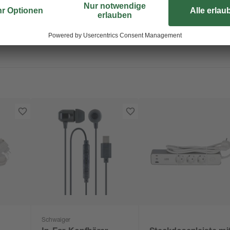
Schwaiger