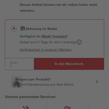
Diesen Artikel können wir dir online leider nicht
anbieten.
Abholung im Markt
Verfügbar
im
Markt
Troisdorf
Artikel wird 3 Tage für dich hinterlegt
Verfügbarkeit in anderen Märkten
Anzahl:
In den Warenkorb
Fragen zum Produkt?
Sofort-Videoberatung aus dem Markt
Unsere passenden Services