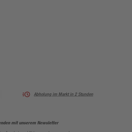
Abholung im Markt in 2 Stunden
enden mit unserem Newsletter