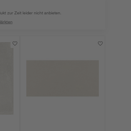
kt zur Zeit leider nicht anbieten.
Märkten