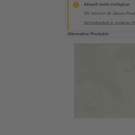
Aktuell nicht verfügbar
Wir können dir dieses Produ
Verfügbarkeit in anderen 
Alternative Produkte