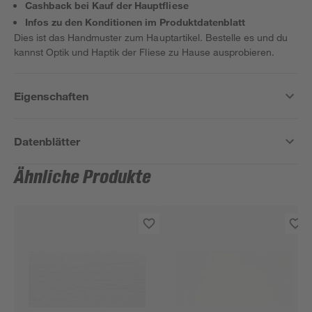
Cashback bei Kauf der Hauptfliese
Infos zu den Konditionen im Produktdatenblatt
Dies ist das Handmuster zum Hauptartikel. Bestelle es und du
kannst Optik und Haptik der Fliese zu Hause ausprobieren.
Eigenschaften
Datenblätter
Ähnliche Produkte