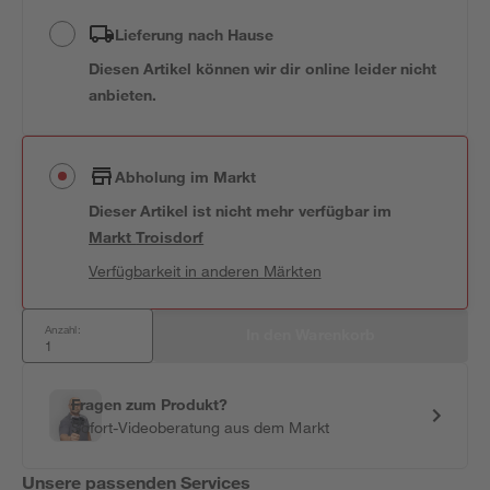
Lieferung nach Hause
Diesen Artikel können wir dir online leider nicht
anbieten.
Abholung im Markt
Dieser Artikel ist nicht mehr verfügbar
im
Markt
Troisdorf
Verfügbarkeit in anderen Märkten
Anzahl:
In den Warenkorb
Fragen zum Produkt?
Sofort-Videoberatung aus dem Markt
Unsere passenden Services