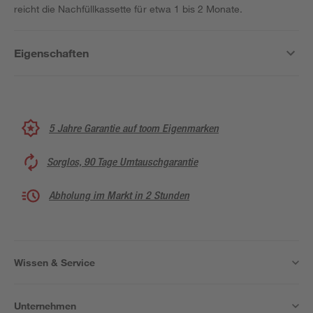
reicht die Nachfüllkassette für etwa 1 bis 2 Monate.
Eigenschaften
5 Jahre Garantie auf toom Eigenmarken
Sorglos, 90 Tage Umtauschgarantie
Abholung im Markt in 2 Stunden
Wissen & Service
Unternehmen