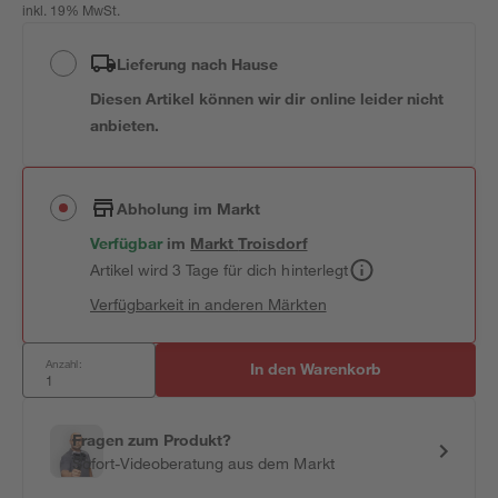
inkl. 19% MwSt.
Lieferung nach Hause
Diesen Artikel können wir dir online leider nicht
anbieten.
Abholung im Markt
Verfügbar
im
Markt
Troisdorf
Artikel wird 3 Tage für dich hinterlegt
Verfügbarkeit in anderen Märkten
Anzahl:
In den Warenkorb
Fragen zum Produkt?
Sofort-Videoberatung aus dem Markt