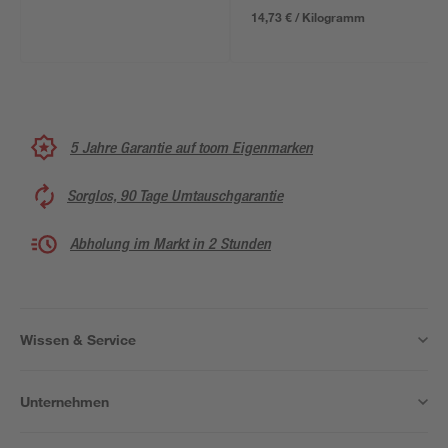
14,73 € / Kilogramm
5 Jahre Garantie auf toom Eigenmarken
Sorglos, 90 Tage Umtauschgarantie
Abholung im Markt in 2 Stunden
Wissen & Service
Unternehmen