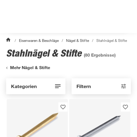
/
Eisenwaren & Beschläge
/
Nägel & Stifte
/
Stahlnägel & Stifte
Stahlnägel & Stifte
(
80
Ergebnisse)
Mehr Nägel & Stifte
Kategorien
Filtern