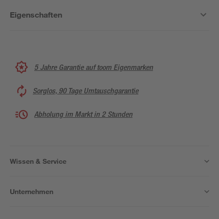
Eigenschaften
5 Jahre Garantie auf toom Eigenmarken
Sorglos, 90 Tage Umtauschgarantie
Abholung im Markt in 2 Stunden
Wissen & Service
Unternehmen