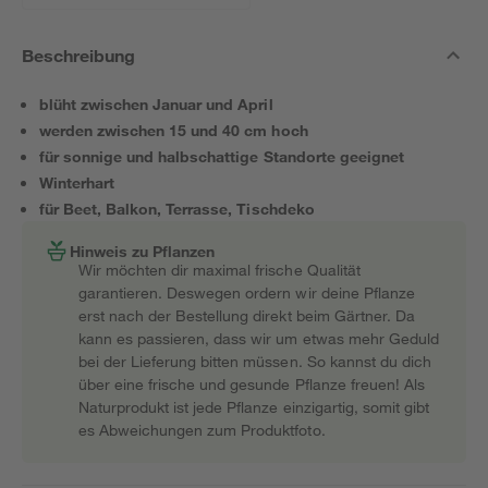
Beschreibung
blüht zwischen Januar und April
werden zwischen 15 und 40 cm hoch
für sonnige und halbschattige Standorte geeignet
Winterhart
für Beet, Balkon, Terrasse, Tischdeko
Hinweis zu Pflanzen
Wir möchten dir maximal frische Qualität
garantieren. Deswegen ordern wir deine Pflanze
erst nach der Bestellung direkt beim Gärtner. Da
kann es passieren, dass wir um etwas mehr Geduld
bei der Lieferung bitten müssen. So kannst du dich
über eine frische und gesunde Pflanze freuen! Als
Naturprodukt ist jede Pflanze einzigartig, somit gibt
es Abweichungen zum Produktfoto.