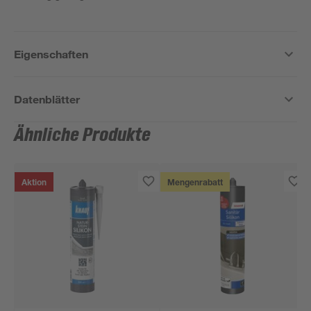
Eigenschaften
Datenblätter
Ähnliche Produkte
Aktion
Mengenrabatt