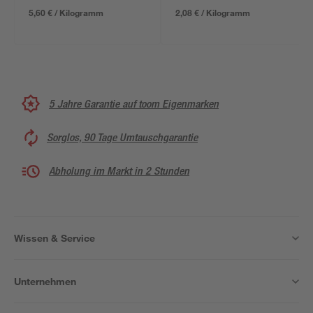
5,60 € / Kilogramm
2,08 € / Kilogramm
5 Jahre Garantie auf toom Eigenmarken
Sorglos, 90 Tage Umtauschgarantie
Abholung im Markt in 2 Stunden
Wissen & Service
Unternehmen