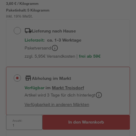
3,60 € / Kilogramm
Paketinhalt:
5 Kilogramm
inkl. 19% MwSt.
Lieferung nach Hause
Lieferzeit:
ca. 1-3 Werktage
Paketversand
zzgl. 5,95€ Versandkosten |
frei ab 59€
Abholung im Markt
Verfügbar
im
Markt
Troisdorf
Artikel wird 3 Tage für dich hinterlegt
Verfügbarkeit in anderen Märkten
Anzahl:
In den Warenkorb