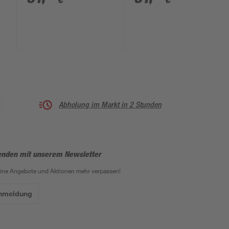
€
€
Abholung im Markt in 2 Stunden
enden mit unserem Newsletter
eine Angebote und Aktionen mehr verpassen!
Anmeldung