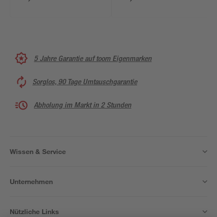
5 Jahre Garantie auf toom Eigenmarken
Sorglos, 90 Tage Umtauschgarantie
Abholung im Markt in 2 Stunden
Wissen & Service
Unternehmen
Nützliche Links