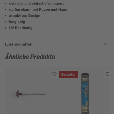
schnelle und einfache Verlegung
geräuscharm bei Regen und Hagel
attraktives Design
langlebig
UV Beständig
Eigenschaften
Ähnliche Produkte
Bestseller