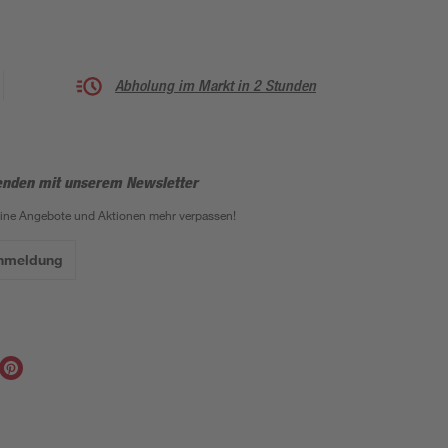
Abholung im Markt in 2 Stunden
enden mit unserem Newsletter
eine Angebote und Aktionen mehr verpassen!
Anmeldung