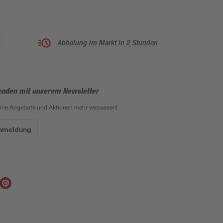
Abholung im Markt in 2 Stunden
enden mit unserem Newsletter
eine Angebote und Aktionen mehr verpassen!
Anmeldung