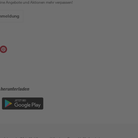
eine Angebote und Aktionen mehr verpassen!
Anmeldung
 herunterladen