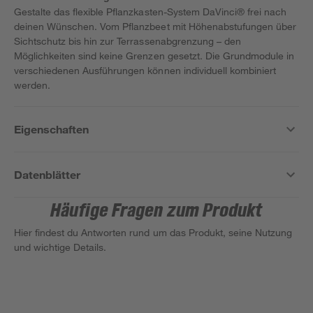
Gestalte das flexible Pflanzkasten-System DaVinci® frei nach
deinen Wünschen. Vom Pflanzbeet mit Höhenabstufungen über
Sichtschutz bis hin zur Terrassenabgrenzung – den
Möglichkeiten sind keine Grenzen gesetzt. Die Grundmodule in
verschiedenen Ausführungen können individuell kombiniert
werden.
Eigenschaften
Datenblätter
Häufige Fragen zum Produkt
Hier findest du Antworten rund um das Produkt, seine Nutzung
und wichtige Details.