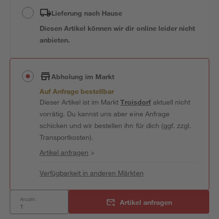
Lieferung nach Hause
Diesen Artikel können wir dir online leider nicht
anbieten.
Abholung im Markt
Auf Anfrage bestellbar
Dieser Artikel ist im Markt
Troisdorf
aktuell nicht
vorrätig. Du kannst uns aber eine Anfrage
schicken und wir bestellen ihn für dich (ggf. zzgl.
Transportkosten).
Artikel anfragen
>
Verfügbarkeit in anderen Märkten
Anzahl:
Artikel anfragen