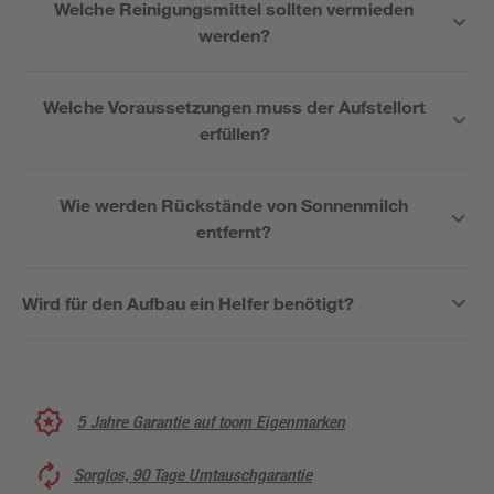
Welche Reinigungsmittel sollten vermieden
werden?
Welche Voraussetzungen muss der Aufstellort
erfüllen?
Wie werden Rückstände von Sonnenmilch
entfernt?
Wird für den Aufbau ein Helfer benötigt?
5 Jahre Garantie auf toom Eigenmarken
Sorglos, 90 Tage Umtauschgarantie