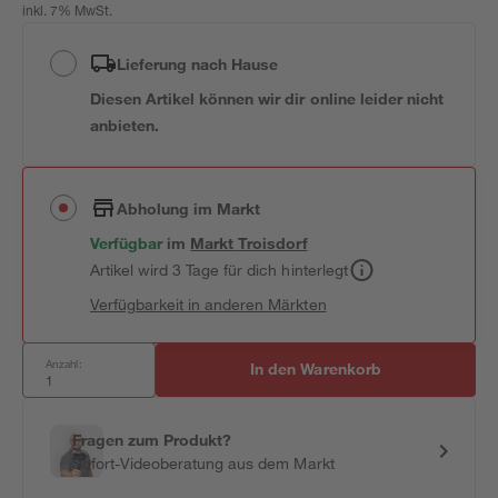
inkl. 7% MwSt.
Lieferung nach Hause
Diesen Artikel können wir dir online leider nicht
anbieten.
Abholung im Markt
Verfügbar
im
Markt
Troisdorf
Artikel wird 3 Tage für dich hinterlegt
Verfügbarkeit in anderen Märkten
Anzahl:
In den Warenkorb
Fragen zum Produkt?
Sofort-Videoberatung aus dem Markt