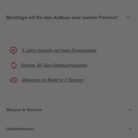
Benötige ich für den Aufbau eine zweite Person?
5 Jahre Garantie auf toom Eigenmarken
Sorglos, 90 Tage Umtauschgarantie
Abholung im Markt in 2 Stunden
Wissen & Service
Unternehmen