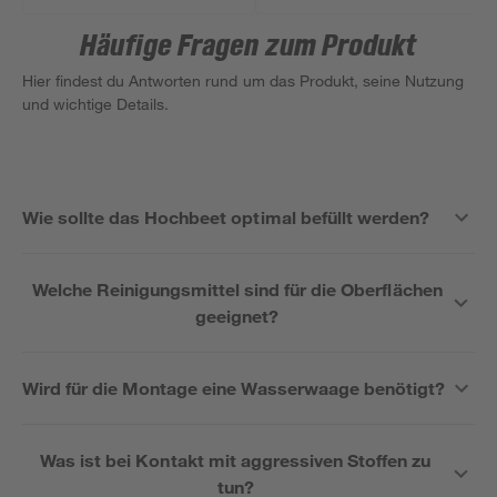
Häufige Fragen zum Produkt
Hier findest du Antworten rund um das Produkt, seine Nutzung
und wichtige Details.
Wie sollte das Hochbeet optimal befüllt werden?
Welche Reinigungsmittel sind für die Oberflächen
geeignet?
Wird für die Montage eine Wasserwaage benötigt?
Was ist bei Kontakt mit aggressiven Stoffen zu
tun?