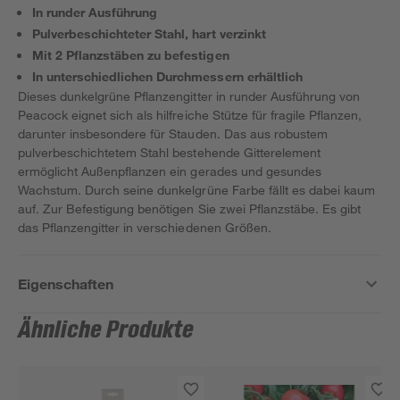
In runder Ausführung
Pulverbeschichteter Stahl, hart verzinkt
Mit 2 Pflanzstäben zu befestigen
In unterschiedlichen Durchmessern erhältlich
Dieses dunkelgrüne Pflanzengitter in runder Ausführung von
Peacock eignet sich als hilfreiche Stütze für fragile Pflanzen,
darunter insbesondere für Stauden. Das aus robustem
pulverbeschichtetem Stahl bestehende Gitterelement
ermöglicht Außenpflanzen ein gerades und gesundes
Wachstum. Durch seine dunkelgrüne Farbe fällt es dabei kaum
auf. Zur Befestigung benötigen Sie zwei Pflanzstäbe. Es gibt
das Pflanzengitter in verschiedenen Größen.
Eigenschaften
Ähnliche Produkte