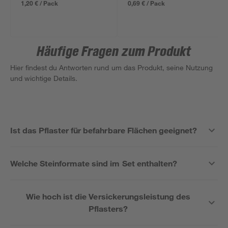
1,20 € / Pack
0,69 € / Pack
Häufige Fragen zum Produkt
Hier findest du Antworten rund um das Produkt, seine Nutzung
und wichtige Details.
Ist das Pflaster für befahrbare Flächen geeignet?
Welche Steinformate sind im Set enthalten?
Wie hoch ist die Versickerungsleistung des
Pflasters?