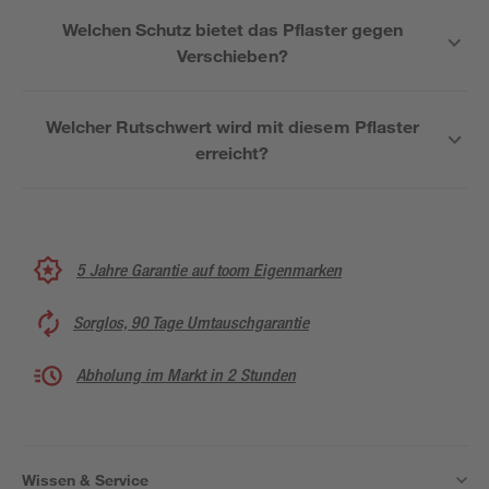
Welchen Schutz bietet das Pflaster gegen
Verschieben?
Welcher Rutschwert wird mit diesem Pflaster
erreicht?
5 Jahre Garantie auf toom Eigenmarken
Sorglos, 90 Tage Umtauschgarantie
Abholung im Markt in 2 Stunden
Wissen & Service