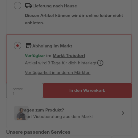
Lieferung nach Hause
Diesen Artikel können wir dir online leider nicht
anbieten.
Abholung im Markt
Verfügbar
im
Markt
Troisdorf
Artikel wird 3 Tage für dich hinterlegt
Verfügbarkeit in anderen Märkten
Anzahl:
In den Warenkorb
Fragen zum Produkt?
Sofort-Videoberatung aus dem Markt
Unsere passenden Services