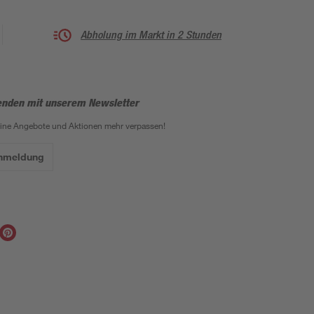
Abholung im Markt in 2 Stunden
enden mit unserem Newsletter
eine Angebote und Aktionen mehr verpassen!
Anmeldung