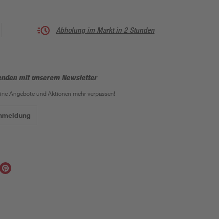
Abholung im Markt in 2 Stunden
enden mit unserem Newsletter
eine Angebote und Aktionen mehr verpassen!
Anmeldung