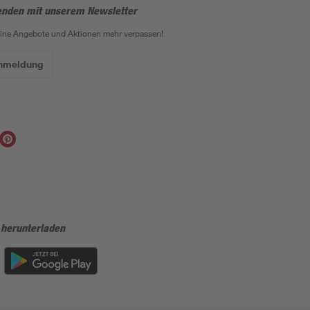
enden mit unserem Newsletter
eine Angebote und Aktionen mehr verpassen!
Anmeldung
 herunterladen