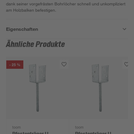
dank seiner vorgefrästen Bohrlöcher schnell und unkompliziert
am Holzbalken befestigen.
Eigenschaften
Ähnliche Produkte
- 25 %
toom
toom