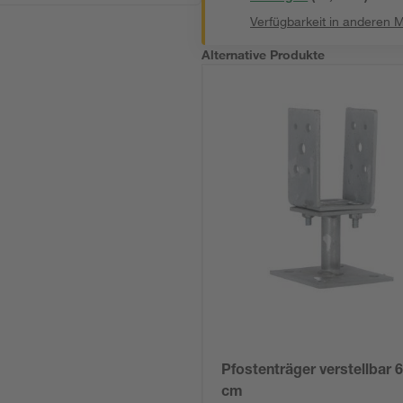
Verfügbarkeit in anderen 
Alternative Produkte
Pfostenträger verstellbar 
cm