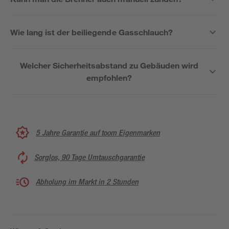
Wie lang ist der beiliegende Gasschlauch?
Welcher Sicherheitsabstand zu Gebäuden wird
empfohlen?
5 Jahre Garantie auf toom Eigenmarken
Sorglos, 90 Tage Umtauschgarantie
Abholung im Markt in 2 Stunden