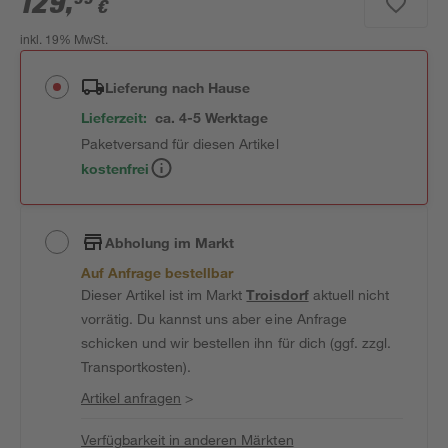
129
,
€
inkl. 19% MwSt.
Lieferung nach Hause
Lieferzeit:
ca. 4-5 Werktage
Paketversand für diesen Artikel
kostenfrei
Abholung im Markt
Auf Anfrage bestellbar
Dieser Artikel ist im Markt
Troisdorf
aktuell nicht
vorrätig. Du kannst uns aber eine Anfrage
schicken und wir bestellen ihn für dich (ggf. zzgl.
Transportkosten).
Artikel anfragen
>
Verfügbarkeit in anderen Märkten