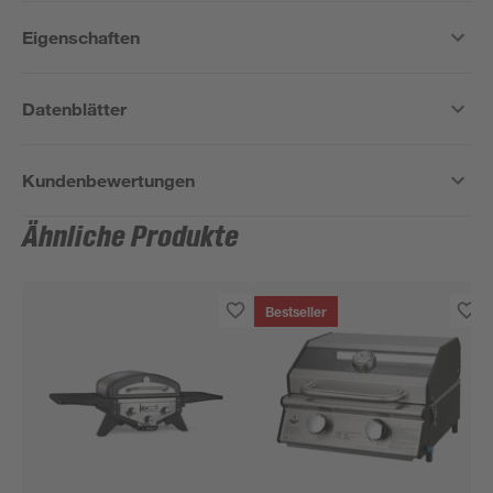
Eigenschaften
Datenblätter
Kundenbewertungen
Ähnliche Produkte
Bestseller