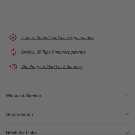
5 Jahre Garantie auf toom Eigenmarken
Sorglos, 90 Tage Umtauschgarantie
Abholung im Markt in 2 Stunden
Wissen & Service
Unternehmen
Nützliche Links