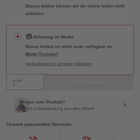
Diesen Artikel können wir dir online leider nicht
anbieten.
Abholung im Markt
Dieser Artikel ist nicht mehr verfügbar
im
Markt
Troisdorf
Verfügbarkeit in anderen Märkten
Anzahl:
In den Warenkorb
Fragen zum Produkt?
Sofort-Videoberatung aus dem Markt
Unsere passenden Services